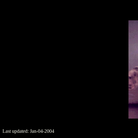
Last updated: Jan-04-2004